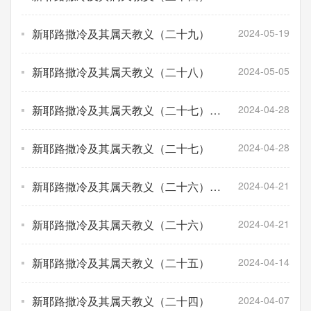
后讨论
新耶路撒冷及其属天教义（二十九）
2024-05-19
新耶路撒冷及其属天教义（二十八）
2024-05-05
新耶路撒冷及其属天教义（二十七）课
2024-04-28
后讨论
新耶路撒冷及其属天教义（二十七）
2024-04-28
新耶路撒冷及其属天教义（二十六）课
2024-04-21
后讨论
新耶路撒冷及其属天教义（二十六）
2024-04-21
新耶路撒冷及其属天教义（二十五）
2024-04-14
新耶路撒冷及其属天教义（二十四）
2024-04-07