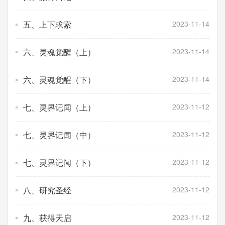
五、上下求索
2023-11-14
六、灵魂觉醒（上）
2023-11-14
六、灵魂觉醒（下）
2023-11-14
七、灵界记闻（上）
2023-11-12
七、灵界记闻（中）
2023-11-12
七、灵界记闻（下）
2023-11-12
八、研究圣经
2023-11-12
九、获得天启
2023-11-12