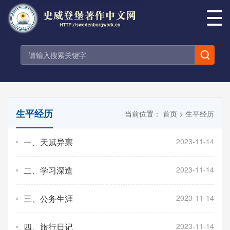
生平经历
当前位置：
首页
>
生平经历
一、天赋异禀
2023-11-14
二、学习深造
2023-11-14
三、公务生涯
2023-11-14
四、旅行日记
2023-11-14