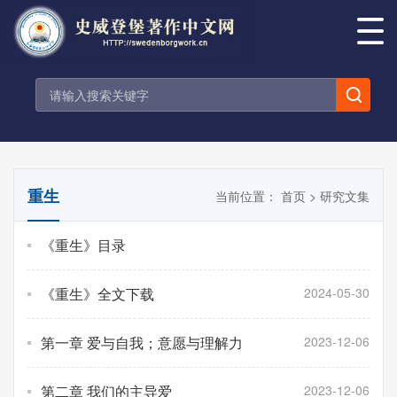
重生
当前位置：
首页
>
研究文集
《重生》目录
《重生》全文下载
2024-05-30
第一章 爱与自我；意愿与理解力
2023-12-06
第二章 我们的主导爱
2023-12-06