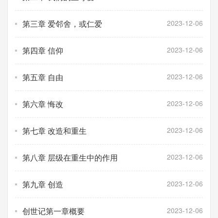
第三章 爱邻舍，或仁爱
2023-12-06
第四章 信仰
2023-12-06
第五章 自由
2023-12-06
第六章 悔改
2023-12-06
第七章 改造和重生
2023-12-06
第八章 层级在重生中的作用
2023-12-06
第九章 创造
2023-12-06
创世记第一章概要
2023-12-06