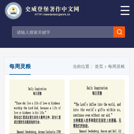
每周灵粮
当前位置：
首页
>
每周灵粮