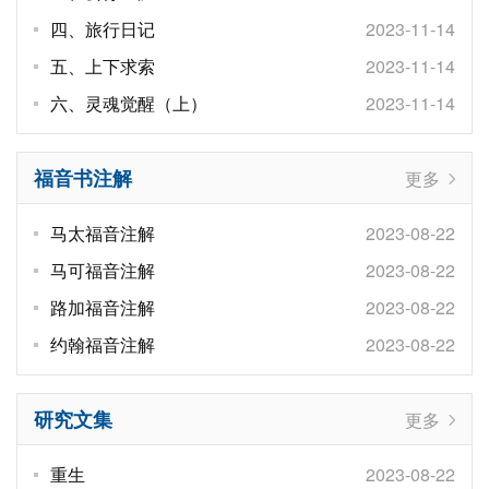
四、旅行日记
2023-11-14
五、上下求索
2023-11-14
六、灵魂觉醒（上）
2023-11-14
福音书注解
更多
马太福音注解
2023-08-22
马可福音注解
2023-08-22
路加福音注解
2023-08-22
约翰福音注解
2023-08-22
研究文集
更多
重生
2023-08-22