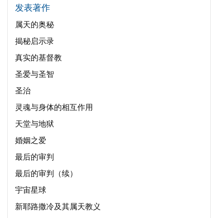
发表著作
属天的奥秘
揭秘启示录
真实的基督教
圣爱与圣智
圣治
灵魂与身体的相互作用
天堂与地狱
婚姻之爱
最后的审判
最后的审判（续）
宇宙星球
新耶路撒冷及其属天教义