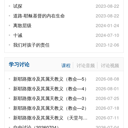
试探
2023-08-22
道路-耶稣基督的内在生命
2023-08-22
离散层级
2024-01-24
十诫
2024-07-10
我们对孩子的责任
2023-12-06
学习讨论
课程
讨论音频
讨论视频
新耶路撒冷及其属天教义（教会—5）
2026-08-08
新耶路撒冷及其属天教义（教会—4）
2026-08-01
新耶路撒冷及其属天教义（教会—3）
2026-07-25
新耶路撒冷及其属天教义（教会—2）
2026-07-18
​新耶路撒冷及其属天教义 （天堂与地
2026-07-11
狱，以及教会—1）
自由讨论（20260704）
2026-07-04