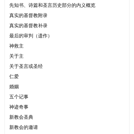
先知书、诗篇和圣言历史部分的内义概览
真实的基督教附录
真实的基督教补录
最后的审判（遗作）
神救主
关于主
关于圣言或圣经
仁爱
婚姻
五个记事
神迹奇事
新教会圣典
新教会的邀请