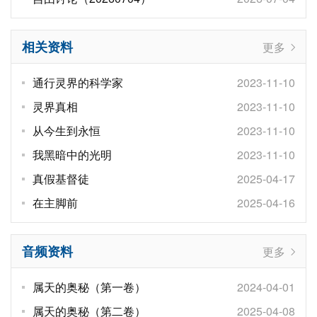
相关资料
更多
通行灵界的科学家
2023-11-10
灵界真相
2023-11-10
从今生到永恒
2023-11-10
我黑暗中的光明
2023-11-10
真假基督徒
2025-04-17
在主脚前
2025-04-16
音频资料
更多
属天的奥秘（第一卷）
2024-04-01
属天的奥秘（第二卷）
2025-04-08