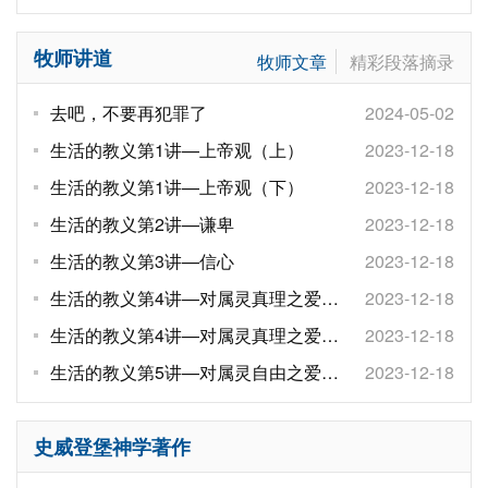
牧师讲道
牧师文章
精彩段落摘录
去吧，不要再犯罪了
2024-05-02
生活的教义第1讲—上帝观（上）
2023-12-18
生活的教义第1讲—上帝观（下）
2023-12-18
生活的教义第2讲—谦卑
2023-12-18
生活的教义第3讲—信心
2023-12-18
生活的教义第4讲—对属灵真理之爱
2023-12-18
（上）
生活的教义第4讲—对属灵真理之爱
2023-12-18
（下）
生活的教义第5讲—对属灵自由之爱
2023-12-18
（上）
史威登堡神学著作