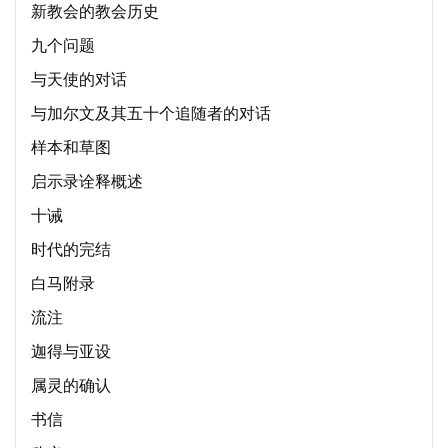
新教会的教会历史
九个问题
与天使的对话
与加尔文及其五十个追随者的对话
样本和草图
启示录诠释概述
十诫
时代的完结
白马附录
流注
迦得与亚设
属灵的确认
书信