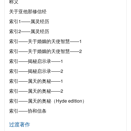
称义
关于亚他那修信经
索引1——属灵经历
索引2——属灵经历
索引——关于婚姻的天使智慧——1
索引——关于婚姻的天使智慧——2
索引——揭秘启示录——1
索引——揭秘启示录——2
索引——属天的奥秘——1
索引——属天的奥秘——2
索引——属天的奥秘（Hyde edition）
索引——协和信条
过渡著作