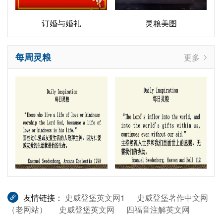
订婚与婚礼
灵粮美图
每周灵粮
更多
友情链接：
史威登堡英文网1
史威登堡著作中文网
（老网站）
史威登堡英文网
四福音注解英文网