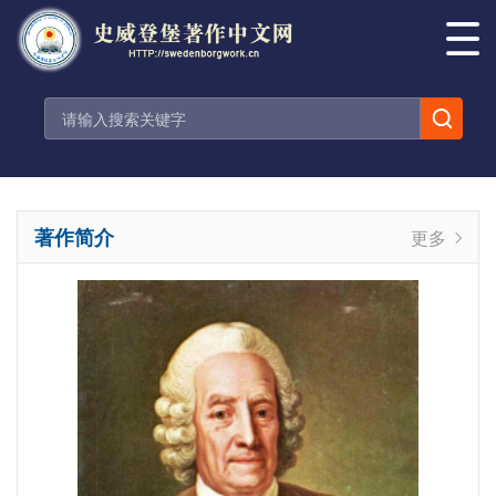
著作简介
更多