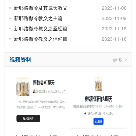
新耶路撒冷及其属天教义
2023-11-08
新耶路撒冷教义之主篇
2023-11-09
新耶路撒冷教义之圣经篇
2023-11-18
新耶路撒冷教义之信仰篇
2023-11-18
视频资料
更多