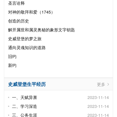
圣言诠释
对神的敬拜和爱（1745）
创造的历史
解开属世和属灵奥秘的象形文字钥匙
史威登堡的梦之旅
通向灵魂知识的道路
旧约
新约
史威登堡生平经历
更多
一、天赋异禀
2023-11-14
二、学习深造
2023-11-14
三、公务生涯
2023-11-14