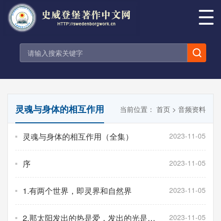
灵魂与身体的相互作用
当前位置：
首页
>
音频资料
灵魂与身体的相互作用（全集）
2023-11-05
序
2023-11-05
1.有两个世界，即灵界和自然界
2023-11-05
2.那太阳发出的热是爱，发出的光是智
2023-11-05