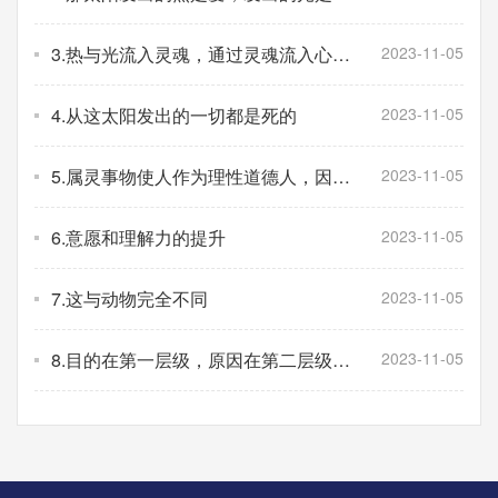
慧
3.热与光流入灵魂，通过灵魂流入心
2023-11-05
智，再流入身体
4.从这太阳发出的一切都是死的
2023-11-05
5.属灵事物使人作为理性道德人，因而
2023-11-05
属灵的属世人活着
6.意愿和理解力的提升
2023-11-05
7.这与动物完全不同
2023-11-05
8.目的在第一层级，原因在第二层级，
2023-11-05
结果在第三层级