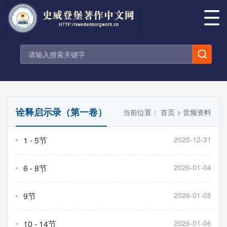
诠释启示录（第一卷）
当前位置：
首页
>
音频资料
1 - 5节
2025-12-31
6 - 8节
2026-01-04
9节
2026-01-05
10 - 14节
2026-01-06