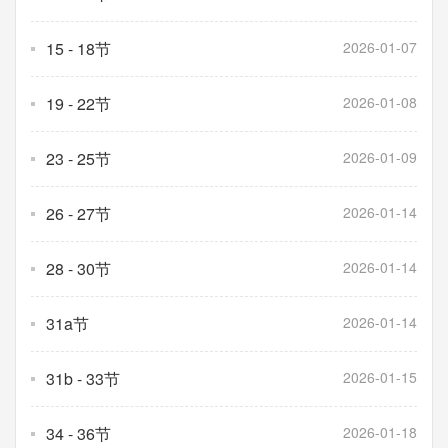
15 - 18节
2026-01-07
19 - 22节
2026-01-08
23 - 25节
2026-01-09
26 - 27节
2026-01-14
28 - 30节
2026-01-14
31a节
2026-01-14
31b - 33节
2026-01-15
34 - 36节
2026-01-18