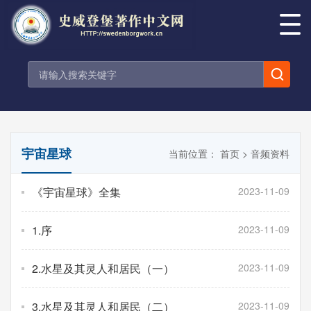
宇宙星球
当前位置：
首页
>
音频资料
《宇宙星球》全集
2023-11-09
1.序
2023-11-09
2.水星及其灵人和居民（一）
2023-11-09
3.水星及其灵人和居民（二）
2023-11-09