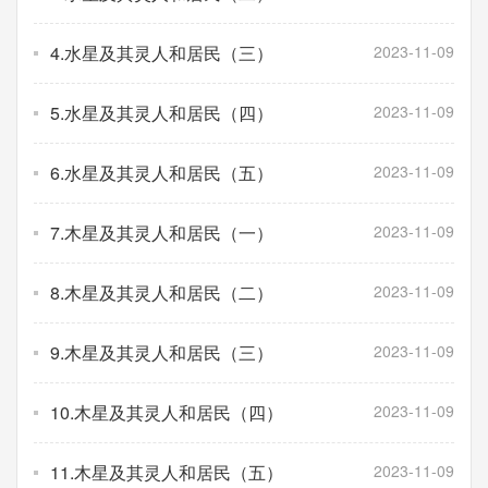
4.水星及其灵人和居民（三）
2023-11-09
5.水星及其灵人和居民（四）
2023-11-09
6.水星及其灵人和居民（五）
2023-11-09
7.木星及其灵人和居民（一）
2023-11-09
8.木星及其灵人和居民（二）
2023-11-09
9.木星及其灵人和居民（三）
2023-11-09
10.木星及其灵人和居民（四）
2023-11-09
11.木星及其灵人和居民（五）
2023-11-09