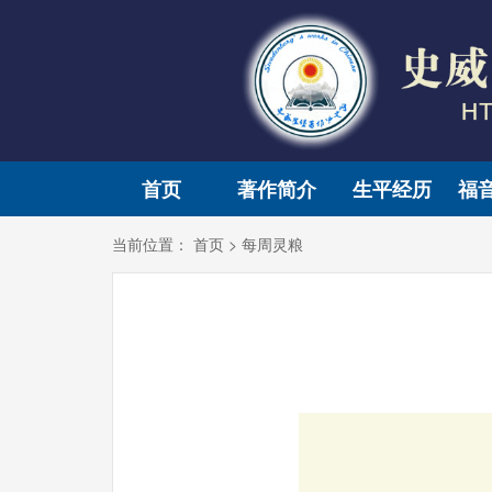
首页
著作简介
生平经历
福
当前位置：
首页
>
每周灵粮