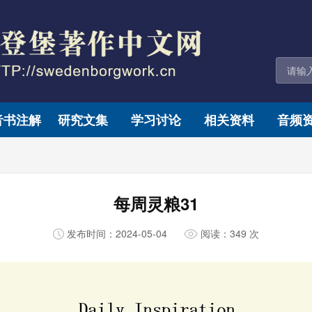
音书注解
研究文集
学习讨论
相关资料
音频
每周灵粮31
发布时间：2024-05-04
阅读：349 次