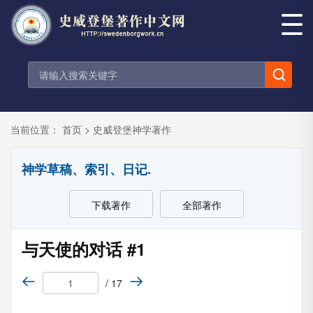
当前位置：
首页
>
史威登堡神学著作
神学草稿、索引、日记.
下载著作
全部著作
与天使的对话 #1
/ 17