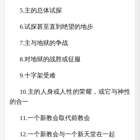
5.主的总体试探
6.试探甚至直到绝望的地步
7.主与地狱的争战
8.对地狱的战胜或征服
9.十字架受难
10.主的人身或人性的荣耀，或它与神性
的合一
11.一个新教会取代前教会
12.一个新教会与一个新天堂在一起