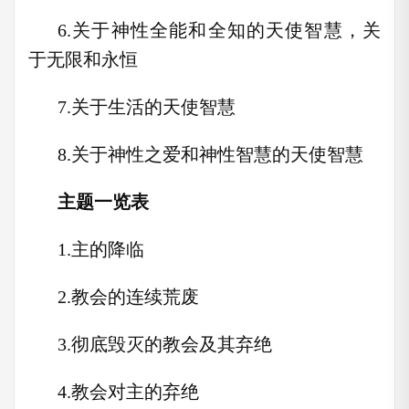
6.关于神性全能和全知的天使智慧，关
于无限和永恒
7.关于生活的天使智慧
8.关于神性之爱和神性智慧的天使智慧
主题一览表
1.主的降临
2.教会的连续荒废
3.彻底毁灭的教会及其弃绝
4.教会对主的弃绝