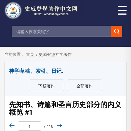
当前位置：
首页
>
史威登堡神学著作
神学草稿、索引、日记.
下载著作
全部著作
先知书、诗篇和圣言历史部分的内义
概览 #1
/ 418