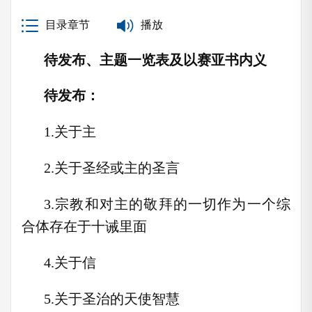
目录章节
播放
待发布、主题一览表及以赛亚书内义
待发布：
1.关于主
2.关于圣经或主的圣言
3.宗教和对主的敬拜的一切作为一个综
合体存在于十诫里面
4.关于信
5.关于圣治的天使智慧