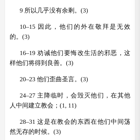
9 所以几乎没有余剩。(3)
10–15 因此，他们的外在敬拜是无效
的。(3)
16–19 劝诫他们要悔改生活的邪恶，这
样他们将得到良善。(3)
20–23 他们歪曲圣言。(3)
24–27 主降临时，会毁灭他们，在其他
人中间建立教会；(1, 11)
28–31 这是在教会的东西在他们中间荡
然无存的时候。(3)