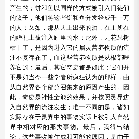
产生的；饼和鱼以同样的方式被引入门徒们
的篮子，他们将这些饼和鱼分发给成千上万
的人；又如，那从天上出来的酒，在主所在
的婚礼上被注入缸里的水；此外，无花果树
枯干了，是因为进入它的属灵营养物质的流
注不复存在了，而这些营养物质是从根部喂
养它的；最后，其它奇迹都是如此；它们并
不是如当今一些学者所疯狂认为的那样，由
从自然界各个部分召集来的原因产生的。因
此，奇迹是神性全能的效果，并按照灵界进
入自然界的流注发生；唯一不同的是，诸如
实际存在于灵界中的事物实际上被引入自然
界中相对应的那类事物。最后，我得出结
论，这些事物被作成和可能的原因，是由于