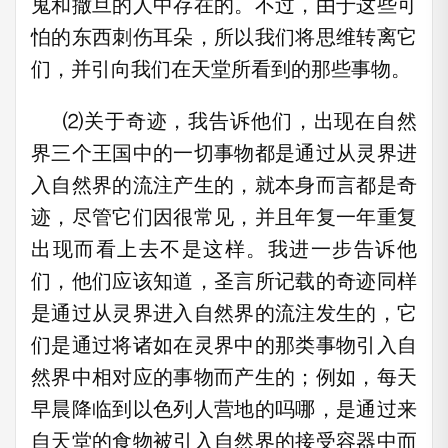
鬼和撒旦的人中存在的。不过，由于这些可
怕的东西刺伤耳朵，所以我们将思维转离它
们，并引向我们在天堂所看到的那些事物。
⑵关于奇迹，我告诉他们，出现在自然
界三个王国中的一切事物都是通过从灵界进
入自然界的流注产生的，就本身而言都是奇
迹，尽管它们因很常见，并且年复一年重复
出现而看上去不是这样。我进一步告诉他
们，他们应该知道，圣言所记载的奇迹同样
是通过从灵界进入自然界的流注发生的，它
们是通过将诸如在灵界中的那类事物引入自
然界中相对应的事物而产生的；例如，每天
早晨降临到以色列人营地的吗哪，是通过来
自天堂的食物被引入自然界的接受容器中而