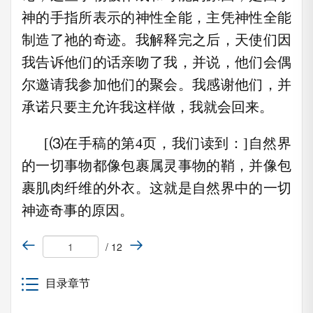
神的手指所表示的神性全能，主凭神性全能
制造了祂的奇迹。我解释完之后，天使们因
我告诉他们的话亲吻了我，并说，他们会偶
尔邀请我参加他们的聚会。我感谢他们，并
承诺只要主允许我这样做，我就会回来。
[⑶在手稿的第4页，我们读到：]自然界
的一切事物都像包裹属灵事物的鞘，并像包
裹肌肉纤维的外衣。这就是自然界中的一切
神迹奇事的原因。
/ 12
目录章节