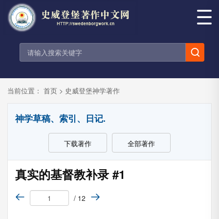
当前位置：
首页
>
史威登堡神学著作
神学草稿、索引、日记.
下载著作
全部著作
真实的基督教补录 #1
/ 12