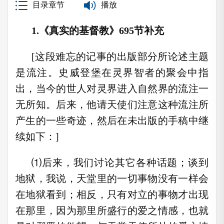
目录章节
播放
1.《真实的基督教》695节补充
[这段难忘的记事的出版部分所论述主题
是流注。史威登堡在灵界智者的聚会中指
出，当今的世人对灵界进入自然界的流注一
无所知。后来，他请天使们注意这种流注所
产生的一些奇迹，然后在未出版的手稿中继
续如下：]
⑴后来，我们讨论其它各种话题；谈到
地狱，我说，天堂里的一切事物没有一样会
在地狱看到；相反，只有对立的事物才出现
在那里，因为那里所盛行的爱之情感，也就