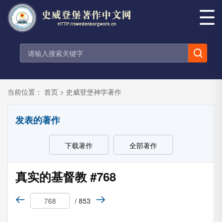
当前位置：
首页
>
史威登堡神学著作
发表的著作
下载著作
全部著作
真实的基督教 #768
/ 853