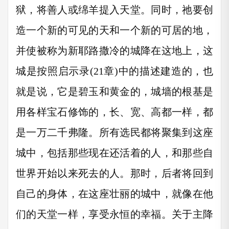
狱，将善人或绵羊提入天堂。同时，祂要创
造一个新的可见的天和一个新的可居的地，
并使被称为新耶路撒冷的城降在这地上，这
城是按照启示录(21章)中的描述建造的，也
就是说，它是碧玉和黄金的，城墙的根基是
用各样宝石修饰的，长、宽、高都一样，都
是一万二千弗隆。所有选民都将聚集到这座
城中，包括那些现在还活着的人，和那些自
世界开始以来死去的人。那时，后者将回到
自己的身体，在这座壮丽的城中，就像在他
们的天堂一样，享受永恒的幸福。关于主降