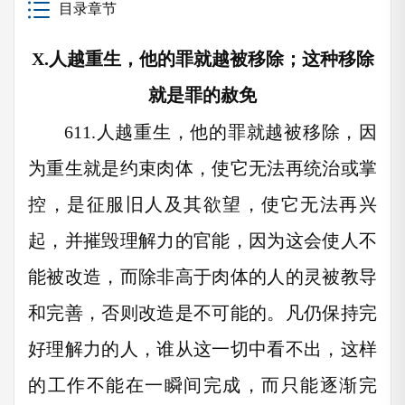
目录章节
X.
人越重生，他的罪就越被移除；这种移除
就是罪的赦免
611.
人越重生，他的罪就越被移除，因
为重生就是约束肉体，使它无法再统治或掌
控，是征服旧人及其欲望，使它无法再兴
起，并摧毁理解力的官能，因为这会使人不
能被改造，而除非高于肉体的人的灵被教导
和完善，否则改造是不可能的。凡仍保持完
好理解力的人，谁从这一切中看不出，这样
的工作不能在一瞬间完成，而只能逐渐完