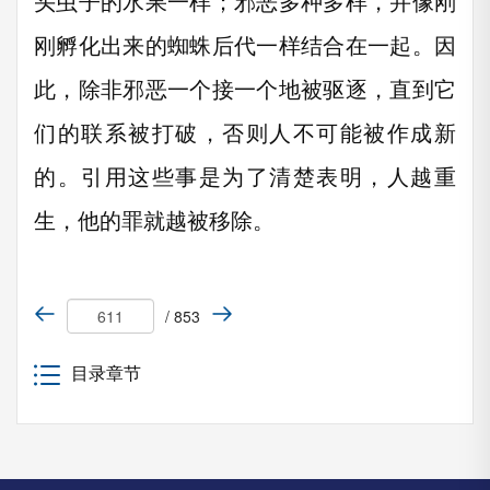
头虫子的水果一样；邪恶多种多样，并像刚
刚孵化出来的蜘蛛后代一样结合在一起。因
此，除非邪恶一个接一个地被驱逐，直到它
们的联系被打破，否则人不可能被作成新
的。引用这些事是为了清楚表明，人越重
生，他的罪就越被移除。
/ 853
目录章节