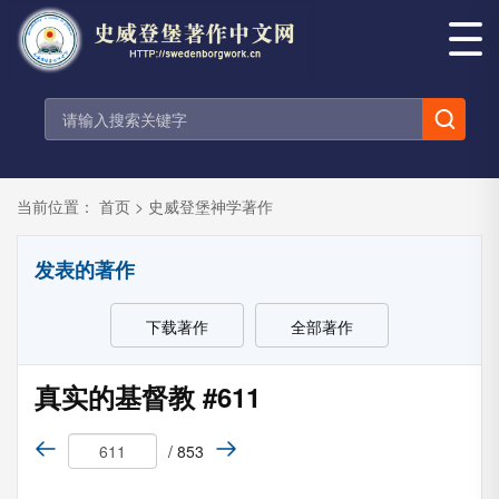
当前位置：
首页
>
史威登堡神学著作
发表的著作
下载著作
全部著作
真实的基督教 #611
/ 853