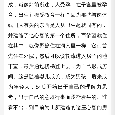
成，就像如前所述，人受孕，在子宫里被孕
育，出生并接受教育一样？因为那些与肉体
或旧人有关的东西是人从出生起就固有的，
并建造了他心智的第一个住所，而欲望就住
在其中，就像野兽住在洞穴里一样；它们首
先住在外院，然后可以说轮流进入房子的地
下室，最后通过楼梯登上去，为自己形成房
间。这是随着婴儿成长，成为男孩，后来成
为年轻人，然后开始出于自己的理解力思
考，出于自己的意愿行事而逐渐发生的。谁
看不出，到目前为止所建造的这座心智的房