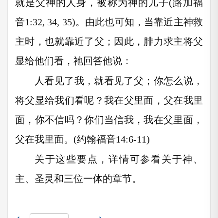
就是父神的人身，被称为神的儿子(路加福
音1:32, 34, 35)。由此也可知，当靠近主神救
主时，也就靠近了父；因此，腓力求主将父
显给他们看，祂回答他说：
人看见了我，就看见了父；你怎么说，
将父显给我们看呢？我在父里面，父在我里
面，你不信吗？你们当信我，我在父里面，
父在我里面。(约翰福音14:6-11)
关于这些要点，详情可参看关于神、
主、圣灵和三位一体的章节。