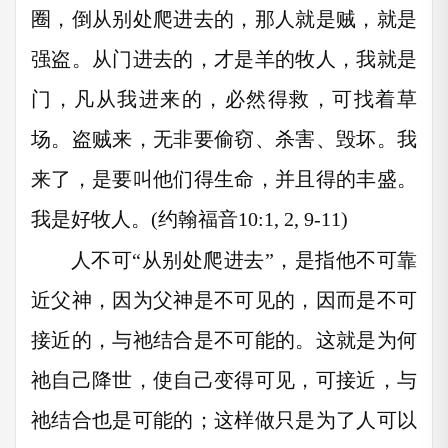
圈，倒从别处爬进去的，那人就是贼，就是
强盗。从门进去的，才是羊的牧人，我就是
门，凡从我进来的，必然得救，可找着草
场。盗贼来，无非要偷窃、杀害、毁坏。我
来了，是要叫他们得生命，并且得的丰盛。
我是好牧人。(约翰福音10:1, 2, 9-11)
人不可“从别处爬进去”，是指他不可靠
近父神，因为父神是不可见的，因而是不可
接近的，与祂结合是不可能的。这就是为何
祂自己降世，使自己变得可见，可接近，与
祂结合也是可能的；这样做只是为了人可以