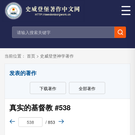
当前位置：
首页
>
史威登堡神学著作
发表的著作
下载著作
全部著作
真实的基督教 #538
/ 853