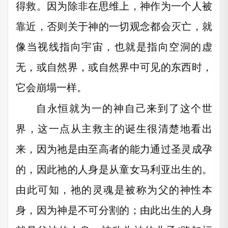
得救。因为除非在思维上，神作为一个人被
靠近，否则关于神的一切观念都会灭亡，就
像当视线指向宇宙，也就是指向空洞的虚
无，或自然界，或自然界中可见的东西时，
它会崩塌一样。
自永恒就为一的神自己来到了这个世
界，这一点从主救主的诞生很清楚地看出
来，因为祂是由至高者的能力通过圣灵成孕
的，因此祂的人身是从童女马利亚出生的。
由此可知，祂的灵魂是被称为父的神性本
身，因为神是不可分割的；由此出生的人身