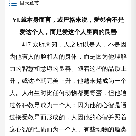
目录章节
VI.
就本身而言，或严格来说，爱邻舍不是
爱这个人，而是爱这个人里面的良善
417.
众所周知，人之所以是人，不是因
为他有人的脸和人的身体，而是因为他理解
力的智慧和意愿的良善。随着这些的品质上
升，或这些朝完美上升，他越来越成为一个
人。人出生时比任何动物都更野蛮，但他通
过各种教导成为一个人；因为他的心智是通
过接受教导而形成的，人因他的心智并照着
这心智的性质而为一个人。有些动物的脸类