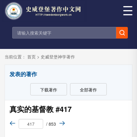
当前位置：
首页
>
史威登堡神学著作
发表的著作
下载著作
全部著作
真实的基督教 #417
/ 853