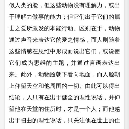
似人类的脸，但这些动物没有理解力，或出
于理解力做事的能力；但它们出于它们的属
世之爱所激发的本能行动。区别在于，动物
通过声音来表达它的爱之情感，而人则随着
这些情感在思维中形成而说出它们，或说使
它们成为思维的主题，并通过言语表达出
来。此外，动物脸朝下看向地面，而人脸朝
上仰望天空和他周围的一切。由此可以得出
结论，人只有在出于健全的理性说话，并仰
望他在天堂的住所时，才是一个人；而他越
出于扭曲的理性说话，只关注他在世上的住