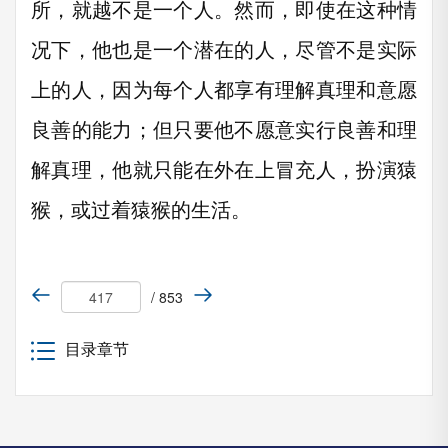
所，就越不是一个人。然而，即使在这种情
况下，他也是一个潜在的人，尽管不是实际
上的人，因为每个人都享有理解真理和意愿
良善的能力；但只要他不愿意实行良善和理
解真理，他就只能在外在上冒充人，扮演猿
猴，或过着猿猴的生活。
/ 853
目录章节