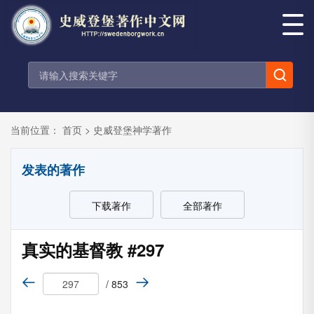
当前位置：
首页
>
史威登堡神学著作
发表的著作
下载著作
全部著作
真实的基督教 #297
/ 853