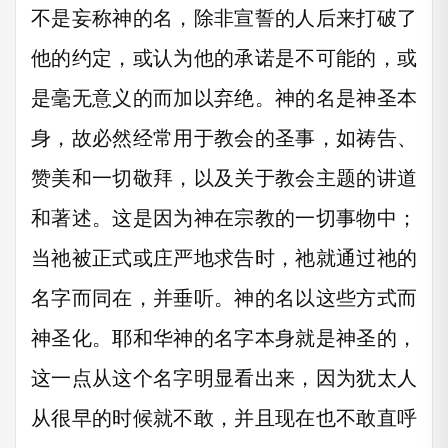
不是妄称神的名，除非宣誓的人后来打破了
他的约定，或认为他的承诺是不可能的，或
是毫无意义的而加以弃绝。神的名是神圣本
身，故必然经常用于教会的圣事，如祷告、
赞美和一切敬拜，以及关于教会主题的讲道
和著述。这是因为神在宗教的一切事物中；
当祂被正式或庄严地求告时，祂就通过祂的
名字而同在，并垂听。神的名以这些方式而
神圣化。耶和华神的名字本身就是神圣的，
这一点从这个名字明显看出来，因为犹太人
从很早的时候就不敢，并且现在也不敢直呼