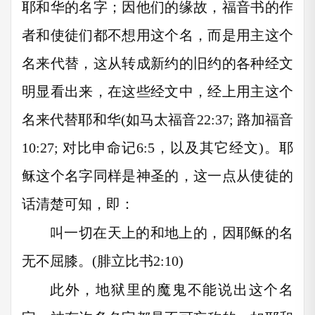
耶和华的名字；因他们的缘故，福音书的作
者和使徒们都不想用这个名，而是用主这个
名来代替，这从转成新约的旧约的各种经文
明显看出来，在这些经文中，经上用主这个
名来代替耶和华(如马太福音22:37; 路加福音
10:27; 对比申命记6:5，以及其它经文)。耶
稣这个名字同样是神圣的，这一点从使徒的
话清楚可知，即：
叫一切在天上的和地上的，因耶稣的名
无不屈膝。(腓立比书2:10)
此外，地狱里的魔鬼不能说出这个名