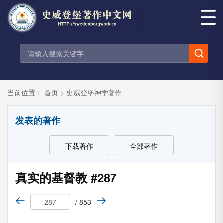
当前位置：
首页
>
史威登堡神学著作
发表的著作
下载著作
全部著作
真实的基督教 #287
/ 853