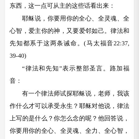
东西，这一点可从主的这些话看出来：
耶稣说，你要用你的全心、全灵魂、全
心智，爱主你的神，又要爱邻如己。律法和
先知都系于这两条诫命。(马太福音22:37,
39-40)
“律法和先知”表示整部圣言。路加福
音：
有一个律法师试探耶稣说，老师，我该
作什么才可以承受永生？耶稣对他说，律法
上写的是什么？你怎么念的呢？他回答说，
你要用你的全心、全灵魂、全力、全心智，