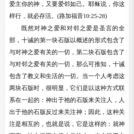
爱主你的神，又要爱邻如己。耶稣说，你这
样行，就必存活。(路加福音10:25-28)
既然对神之爱和对邻之爱是圣言的全
部，十诫的第一块石版以概述的形式包含了
与对神之爱有关的一切，第二块石版包含了
与对邻之爱有关的一切，那么可推知，十诫
包含了教义和生活的一切。当一个人考虑这
两块石版时，很明显，它们是以这种方式联
系在一起的：神出于祂的石版来关注人，人
出于他的石版反过来关注神；因此，这种关
注是相互的，也就是说，它是这样的：就神