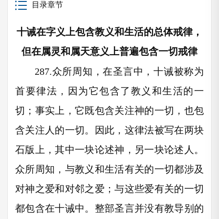
目录章节
十诫在字义上包含教义和生活的总体戒律，
但在属灵和属天意义上普遍包含一切戒律
287.
众所周知，在圣言中，十诫被称为
首要律法，因为它包含了教义和生活的一
切；事实上，它既包含关注神的一切，也包
含关注人的一切。因此，这律法被写在两块
石版上，其中一块论述神，另一块论述人。
众所周知，与教义和生活有关的一切都涉及
对神之爱和对邻之爱；与这些爱有关的一切
都包含在十诫中。整部圣言并没有教导别的