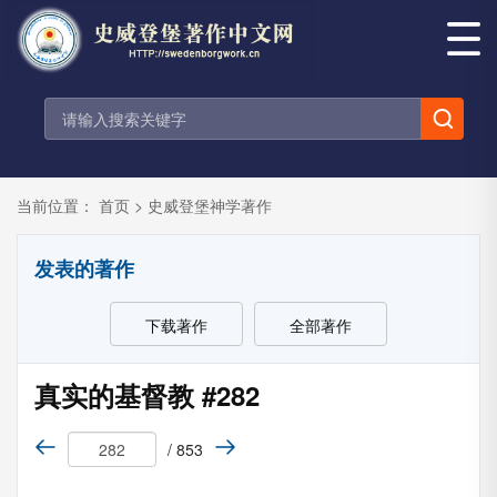
当前位置：
首页
>
史威登堡神学著作
发表的著作
下载著作
全部著作
真实的基督教 #282
/ 853