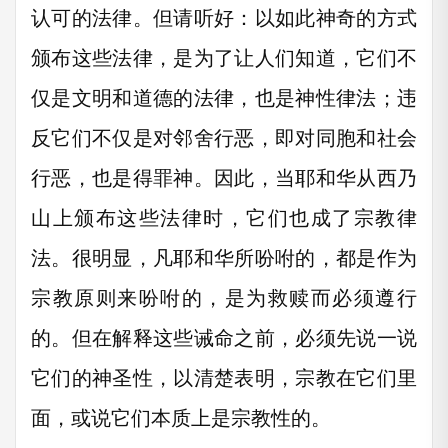
认可的法律。但请听好：以如此神奇的方式
颁布这些法律，是为了让人们知道，它们不
仅是文明和道德的法律，也是神性律法；违
反它们不仅是对邻舍行恶，即对同胞和社会
行恶，也是得罪神。因此，当耶和华从西乃
山上颁布这些法律时，它们也成了宗教律
法。很明显，凡耶和华所吩咐的，都是作为
宗教原则来吩咐的，是为救赎而必须遵行
的。但在解释这些诫命之前，必须先说一说
它们的神圣性，以清楚表明，宗教在它们里
面，或说它们本质上是宗教性的。