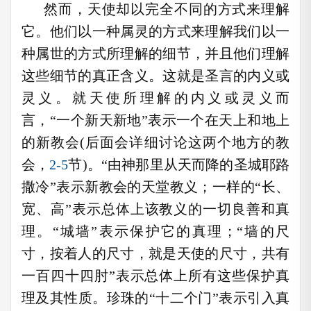
然而，天使却以完全不同的方式来理解
它。他们以一种属灵的方式来理解我们以一
种属世的方式所理解的细节，并且他们理解
这些细节的真正含义。这就是圣言的内义或
灵义。就天使所理解的内义或灵义而
言，“一个新天新地”表示一个在天上和地上
的新教会(后面会详细讨论这两个地方的教
会，
2-5
节)。“由神那里从天而降的圣城耶路
撒冷”表示新教会的天堂教义；一样的“长、
宽、高”表示总体上该教义的一切良善和真
理。“城墙”表示保护它的真理；“墙的尺
寸，按着人的尺寸，就是天使的尺寸，共有
一百四十四肘”表示总体上所有这些保护真
理及其性质。珍珠的“十二个门”表示引入真