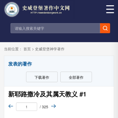
当前位置：
首页
>
史威登堡神学著作
发表的著作
下载著作
全部著作
新耶路撒冷及其属天教义 #1
/ 325