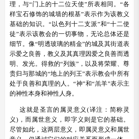
理，与“门上的十二位天使”所表相同。“各
样宝石修饰的城墙的根基”表示作为该教义
基础的知识。“以色列十二支派”和“十二使
徒”表示该教会的一切事物，无论总体还是
细节。像“明透玻璃的精金”的城及其街道表
示爱之良善，教义及其真理因爱之良善而透
明、发光。得救的“列族”，以及将荣耀、尊
贵归与那城的“地上的列王”表示教会中所有
处于良善和真理的人。“神”和“羔羊”表示主
的神性本身和神性人身。
这就是圣言的属灵意义(译注：简称灵
义)，而属世意义，即字义则是它的基础。
尽管如此，这两层意义，即属灵意义和属世