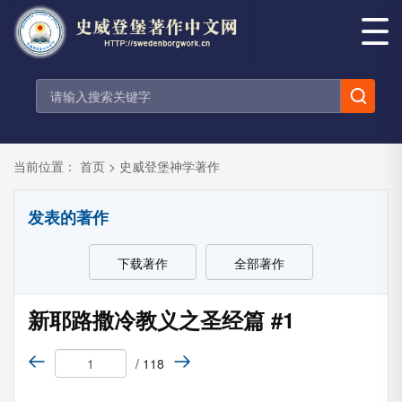
当前位置：
首页
>
史威登堡神学著作
发表的著作
下载著作
全部著作
新耶路撒冷教义之圣经篇 #1
/ 118