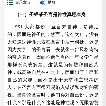
目录章节
播放
（一）圣经或圣言是神性真理本身
SS1.大家都说，圣言来自神，是神启
的，因而是神圣的；然而，迄今为止，没有
人知道这神性元素在圣言中居于何处。这是
因为文字上的圣言看上去就像一部风格奇特
的普通著作，因而不像当今的一些文学作品
那样崇高或辉煌。这就是为何敬拜自然为
神，或高举自然在神之上，因而出于自己和
自己的兴趣，而不是出于天堂和主思考的
人，在圣言方面很容易陷入错误和对它的藐
视。当阅读圣言时，他们会对自己说，这是
什么？那是什么？这能是神性呢？无限智慧