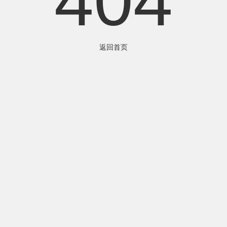
404
返回首页