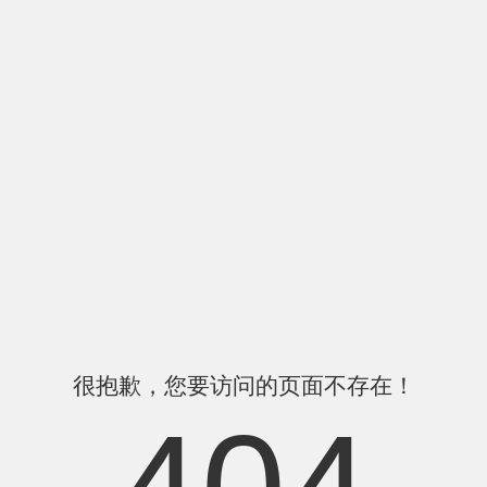
很抱歉，您要访问的页面不存在！